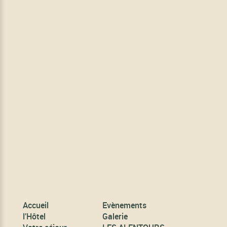
Accueil
Evènements
l’Hôtel
Galerie