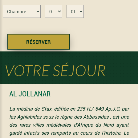
VOTRE SÉJOUR
AL JOLLANAR
La médina de Sfax, édifiée en 235 H./ 849 Ap.J.C, par
les Aghlabides sous le règne des Abbassides , est une
des rares villes médiévales d’Afrique du Nord ayant
gardé intacts ses remparts au cours de l’histoire. Le