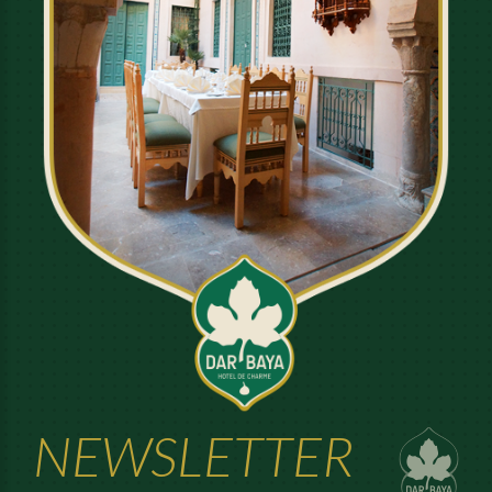
NEWSLETTER