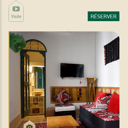
RÉSERVER