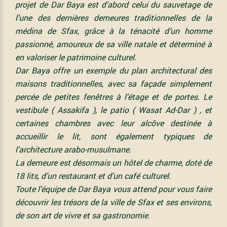
projet de Dar Baya est d’abord celui du sauvetage de
l’une des dernières demeures traditionnelles de la
médina de Sfax, grâce à la ténacité d’un homme
passionné, amoureux de sa ville natale et déterminé à
en valoriser le patrimoine culturel.
Dar Baya offre un exemple du plan architectural des
maisons traditionnelles, avec sa façade simplement
percée de petites fenêtres à l’étage et de portes. Le
vestibule ( Assakifa ), le patio ( Wasat Ad-Dar ) , et
certaines chambres avec leur alcôve destinée à
accueillir le lit, sont également typiques de
l’architecture arabo-musulmane.
La demeure est désormais un hôtel de charme, doté de
18 lits, d’un restaurant et d’un café culturel.
Toute l’équipe de Dar Baya vous attend pour vous faire
découvrir les trésors de la ville de Sfax et ses environs,
de son art de vivre et sa gastronomie.