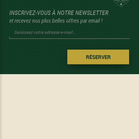
INSCRIVEZ-VOUS À NOTRE NEWSLETTER
et recevez nos plus belles offres par email !