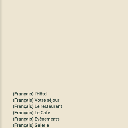
(Français) l’Hôtel
(Français) Votre séjour
(Français) Le restaurant
(Français) Le Café
(Français) Evènements
(Français) Galerie