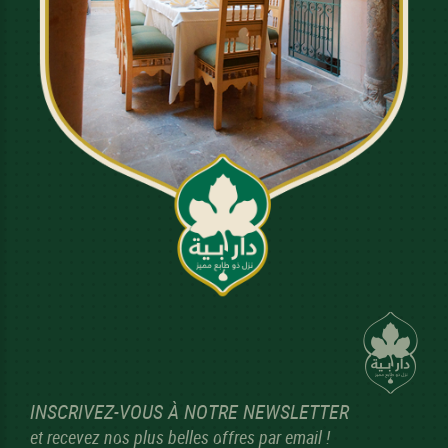
INSCRIVEZ-VOUS À NOTRE NEWSLETTER
et recevez nos plus belles offres par email !