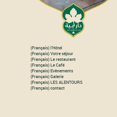
(Français) l’Hôtel
(Français) Votre séjour
(Français) Le restaurant
(Français) Le Café
(Français) Evènements
(Français) Galerie
(Français) LES ALENTOURS
(Français) contact