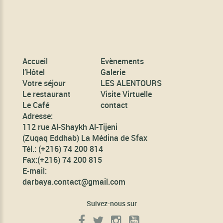
Accueil
Evènements
l’Hôtel
Galerie
Votre séjour
LES ALENTOURS
Le restaurant
Visite Virtuelle
Le Café
contact
Adresse:
112 rue Al-Shaykh Al-Tijeni
(Zuqaq Eddhab) La Médina de Sfax
Tél.:
(+216) 74 200 814
Fax:
(+216) 74 200 815
E-mail:
darbaya.contact@gmail.com
Suivez-nous sur