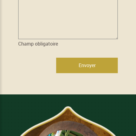
Champ obligatoire