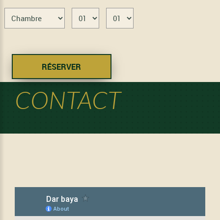
CONTACT