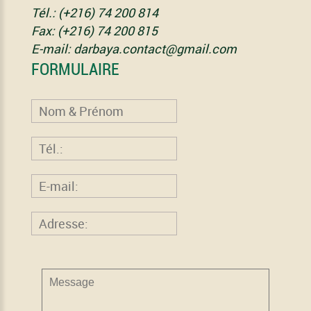
Tél.: (+216) 74 200 814
Fax: (+216) 74 200 815
E-mail: darbaya.contact@gmail.com
FORMULAIRE