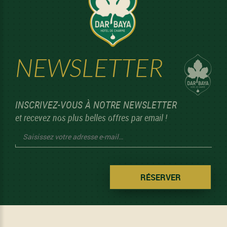
NEWSLETTER
INSCRIVEZ-VOUS À NOTRE NEWSLETTER
et recevez nos plus belles offres par email !