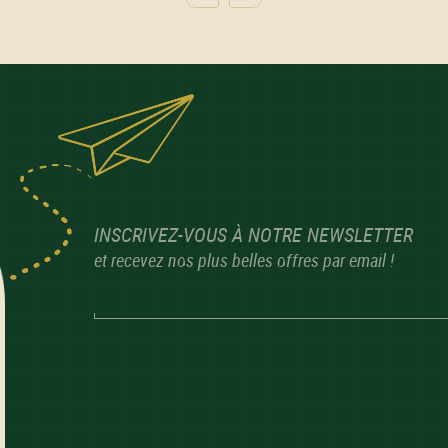
INSCRIVEZ-VOUS À NOTRE NEWSLETTER
et recevez nos plus belles offres par email !