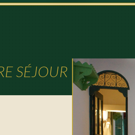
RE SÉJOUR