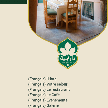
(Français) l’Hôtel
(Français) Votre séjour
(Français) Le restaurant
(Français) Le Café
(Français) Evènements
(Français) Galerie