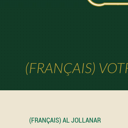
(FRANÇAIS) VOT
(FRANÇAIS) AL JOLLANAR